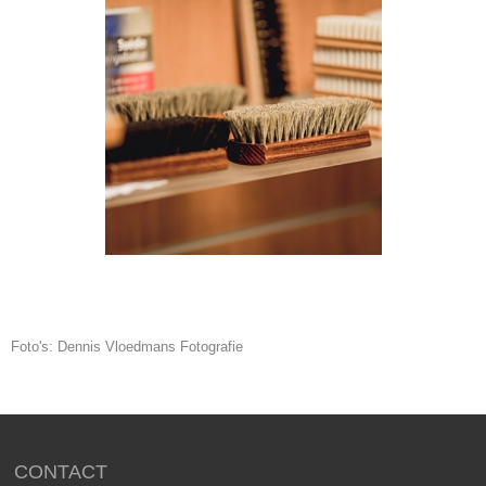
Foto's: Dennis Vloedmans Fotografie
CONTACT