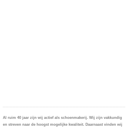
Al ruim 40 jaar zijn wij actief als schoenmakerij. Wij zijn vakkundig
en streven naar de hoogst mogelijke kwaliteit. Daarnaast vinden wij