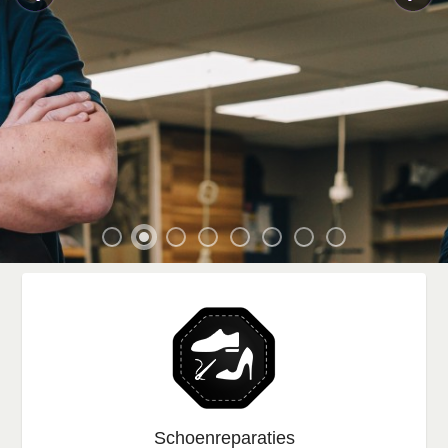
Schoenreparaties