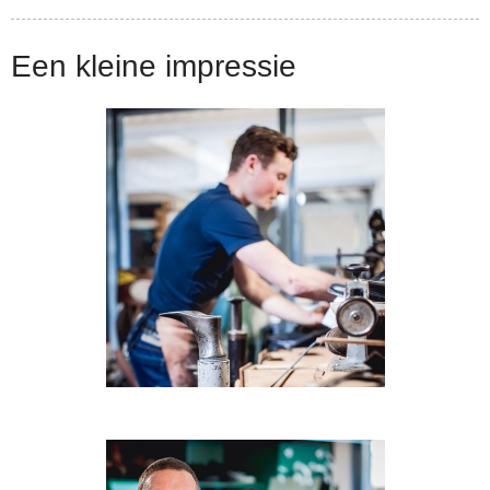
Een kleine impressie