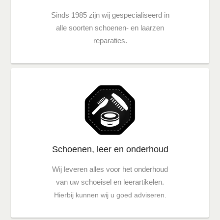
Sinds 1985 zijn wij gespecialiseerd in
alle soorten schoenen- en laarzen
reparaties.
Schoenen, leer en onderhoud
Wij leveren alles voor het onderhoud
van uw schoeisel en leerartikelen.
Hierbij kunnen wij u goed adviseren.