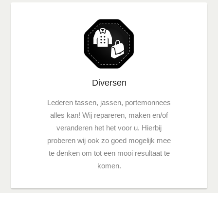
Diversen
Lederen tassen, jassen, portemonnees
alles kan! Wij repareren, maken en/of
veranderen het het voor u. Hierbij
proberen wij ook zo goed mogelijk mee
te denken om tot een mooi resultaat te
komen.