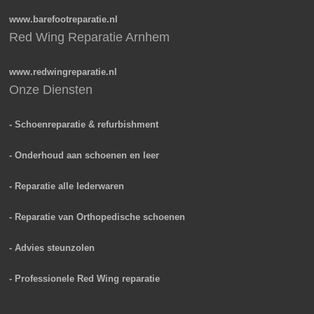
www.barefootreparatie.nl
Red Wing Reparatie Arnhem
www.redwingreparatie.nl
Onze Diensten
- Schoenreparatie & refurbishment
- Onderhoud aan schoenen en leer
- Reparatie alle lederwaren
- Reparatie van Orthopedische schoenen
- Advies steunzolen
- Professionele Red Wing reparatie