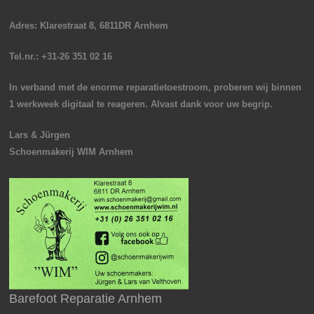
Adres: Klarestraat 8, 6811DR Arnhem
Tel.nr.: +31-26 351 02 16
In verband met de enorme reparatietoestroom, proberen wij binnen
1 werkweek digitaal te reageren. Alvast dank voor uw begrip.
Lars & Jürgen
Schoenmakerij WIM Arnhem
Barefoot Reparatie Arnhem